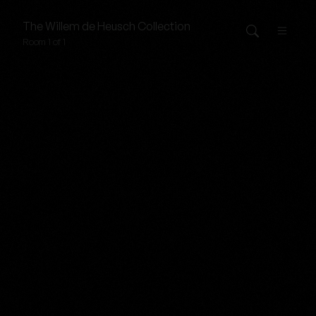
The
Willem de Heusch
Collection
Room 1 of 1